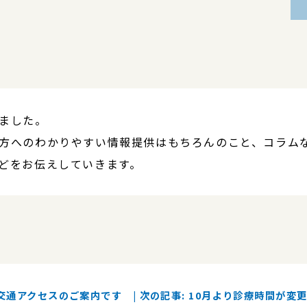
ました。
方へのわかりやすい情報提供はもちろんのこと、コラム
どをお伝えしていきます。
: 交通アクセスのご案内です
|
次の記事: 10月より診療時間が変更