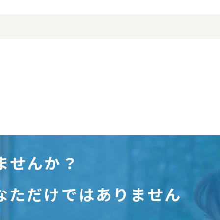
ませんか？
なただけではありません