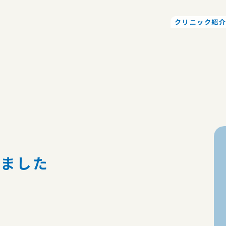
クリニック紹
しました