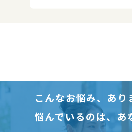
こんなお悩み、あり
悩んでいるのは、あ