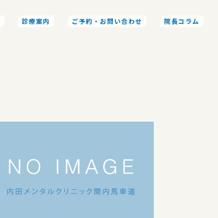
介
診療案内
ご予約・お問い合わせ
院長コラム