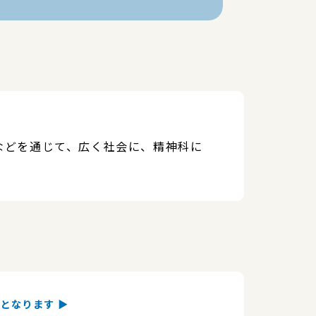
などを通じて、広く社会に、精神科に
となります ▶︎