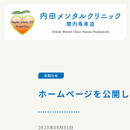
お知らせ
ホームページを公開
2023年08月01日