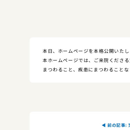
本日、ホームページを本格公開いたし
本ホームページでは、ご来院くださる
まつわること、疾患にまつわることな
◀︎ 前の記事