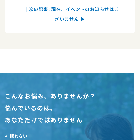
|
次の記事: 現在、イベントのお知らせはご
ざいません ▶︎
こんなお悩み、ありませんか？
悩んでいるのは、
あなただけではありません
✔︎ 眠れない