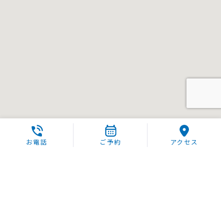
お電話
ご予約
アクセス