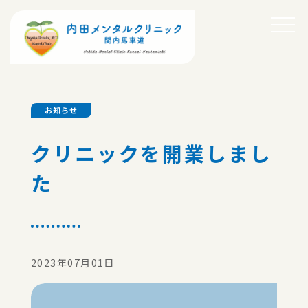
お知らせ
クリニックを開業しまし
た
2023年07月01日