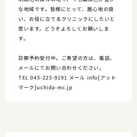
な地域です。皆様にとって、居心地の良
い、お役に立てるクリニックにしたいと
思います。どうぞよろしくお願いしま
す。
診察予約受付中。ご希望の方は、電話、
メールにてお問い合わせください。
TEL 045-225-9191
メール info[アット
マーク]uchida-mc.jp